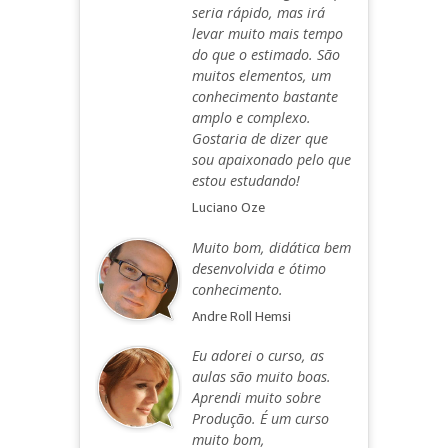
seria rápido, mas irá
levar muito mais tempo
do que o estimado. São
muitos elementos, um
conhecimento bastante
amplo e complexo.
Gostaria de dizer que
sou apaixonado pelo que
estou estudando!
Luciano Oze
Muito bom, didática bem
desenvolvida e ótimo
conhecimento.
Andre Roll Hemsi
Eu adorei o curso, as
aulas são muito boas.
Aprendi muito sobre
Produção. É um curso
muito bom,