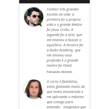
Conheci três grandes
escolas na vida: a
primeira foi a própria
vida e o grande Mestre
foi Jesus Cristo. A
segunda foi a arte, que
me ensinou a buscar o
equilíbrio. A terceira foi
a Audio Academy, que
me ensinou essa
profissão e o grande
mestre foi Omid.
Fernando Alckmin
O curso é fantástico,
estou gostando muito do
que tenho encontrado e
me aplicando o máximo
que consigo para
entender. Imaginava que