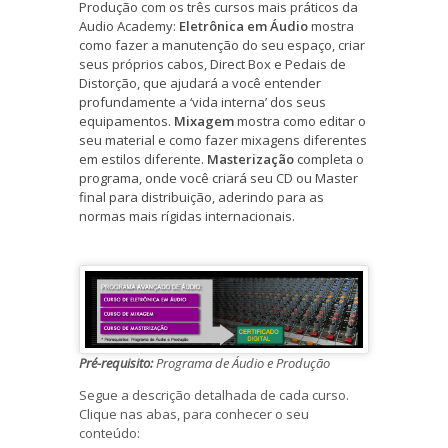
Produção com os três cursos mais práticos da
Audio Academy:
Eletrônica em Áudio
mostra
como fazer a manutenção do seu espaço, criar
seus próprios cabos, Direct Box e Pedais de
Distorção, que ajudará a você entender
profundamente a ‘vida interna’ dos seus
equipamentos.
Mixagem
mostra como editar o
seu material e como fazer mixagens diferentes
em estilos diferente.
Masterização
completa o
programa, onde você criará seu CD ou Master
final para distribuição, aderindo para as
normas mais rígidas internacionais.
Pré-requisito:
Programa de Áudio e Produção
Segue a descrição detalhada de cada curso.
Clique nas abas, para conhecer o seu
conteúdo: