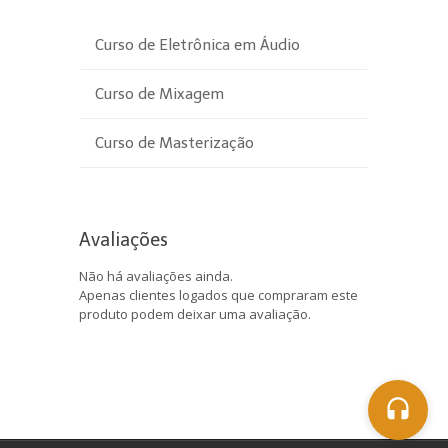
Curso de Eletrônica em Áudio
Curso de Mixagem
Curso de Masterização
Avaliações
Não há avaliações ainda.
Apenas clientes logados que compraram este
produto podem deixar uma avaliação.