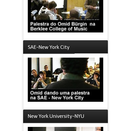
SAE-New York City
New York University-NYU