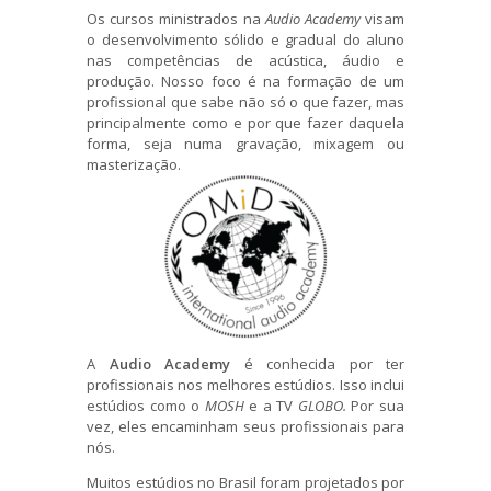
Os cursos ministrados na
Audio Academy
visam
o desenvolvimento sólido e gradual do aluno
nas competências de acústica, áudio e
produção. Nosso foco é na formação de um
profissional que sabe não só o que fazer, mas
principalmente como e por que fazer daquela
forma, seja numa gravação, mixagem ou
masterização.
A
Audio Academy
é conhecida por ter
profissionais nos melhores estúdios. Isso inclui
estúdios como o
MOSH
e a TV
GLOBO.
Por sua
vez, eles encaminham seus profissionais para
nós.
Muitos estúdios no Brasil foram projetados por