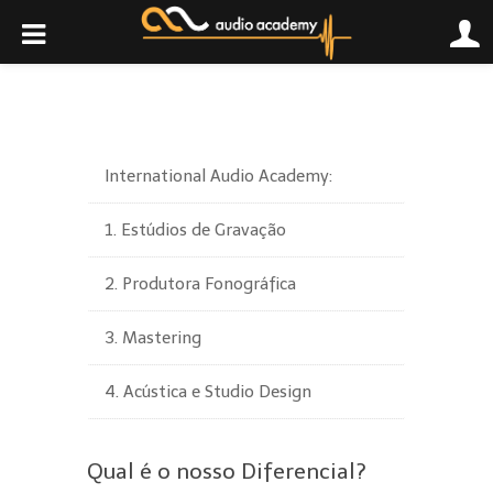
International Audio Academy:
1. Estúdios de Gravação
2. Produtora Fonográfica
3. Mastering
4. Acústica e Studio Design
Qual é o nosso Diferencial?