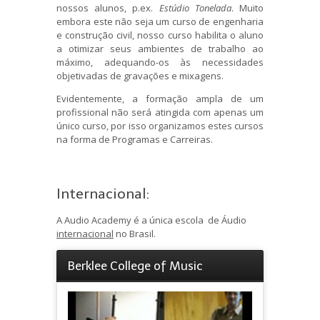
nossos alunos,
p.ex.
Estúdio Tonelada
. Muito
embora este não seja um curso de engenharia
e construção civil, nosso curso habilita o aluno
a otimizar seus ambientes de trabalho ao
máximo, adequando-os às necessidades
objetivadas de gravações e mixagens.
Evidentemente, a formação ampla de um
profissional não será atingida com apenas um
único curso, por isso organizamos estes cursos
na forma de Programas e Carreiras.
Internacional:
A Audio Academy é a única escola de Áudio
internacional
no Brasil.
Berklee College of Music