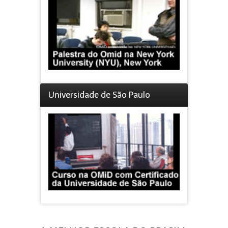
Universidade de São Paulo