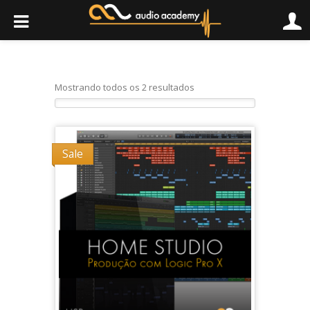
Mostrando todos os 2 resultados
Sale