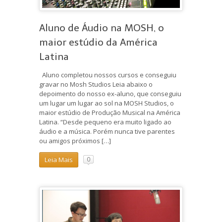
Aluno de Áudio na MOSH, o
maior estúdio da América
Latina
Aluno completou nossos cursos e conseguiu
gravar no Mosh Studios Leia abaixo o
depoimento do nosso ex-aluno, que conseguiu
um lugar um lugar ao sol na MOSH Studios, o
maior estúdio de Produção Musical na América
Latina. “Desde pequeno era muito ligado ao
áudio e a música. Porém nunca tive parentes
ou amigos próximos […]
Leia Mais
0