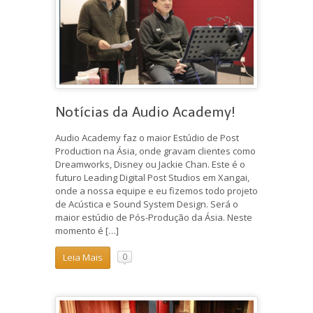
Notícias da Audio Academy!
Audio Academy faz o maior Estúdio de Post
Production na Ásia, onde gravam clientes como
Dreamworks, Disney ou Jackie Chan. Este é o
futuro Leading Digital Post Studios em Xangai,
onde a nossa equipe e eu fizemos todo projeto
de Acústica e Sound System Design. Será o
maior estúdio de Pós-Produção da Ásia. Neste
momento é […]
Leia Mais
0