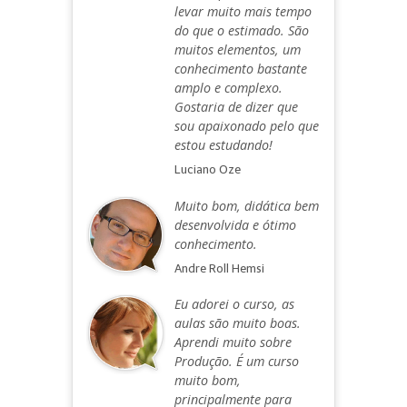
levar muito mais tempo
do que o estimado. São
muitos elementos, um
conhecimento bastante
amplo e complexo.
Gostaria de dizer que
sou apaixonado pelo que
estou estudando!
Luciano Oze
Muito bom, didática bem
desenvolvida e ótimo
conhecimento.
Andre Roll Hemsi
Eu adorei o curso, as
aulas são muito boas.
Aprendi muito sobre
Produção. É um curso
muito bom,
principalmente para