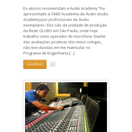
Ex-alunos recomendam a Audio Academy “Fui
apresentado à OMiD Academia de Áudio (Audio
Academy) por profissionais de Áudio
exemplares. Eles são da unidade de produção
da Rede GLOBO em São Paulo, onde hoje
trabalho como operador de microfone. Diante
das avaliações positivas dos meus colegas,
não tive dúvidas em me matricular no
Programa de Engenharia […]
Leia Mais
0