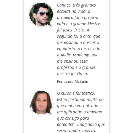
Conheci três grandes
escolas na vida: a
primeira foi a própria
vida e o grande Mestre
foi Jesus Cristo. A
segunda foi a arte, que
me ensinou a buscar o
equilíbrio. A terceira foi
a Audio Academy, que
me ensinou essa
profissão e o grande
mestre foi Omid.
Fernando Alckmin
O curso é fantástico,
estou gostando muito do
que tenho encontrado e
me aplicando o máximo
que consigo para
entender. Imaginava que
seria rápido, mas irá