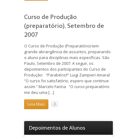
Curso de Produção
(preparatório), Setembro de
2007
O Curso de Produção (Preparatório) tem
grande abrangência de assuntos, preparando
o aluno para disciplinas mais específicas. São
Paulo, Setembro de 2007. A seguir, os
depoimentos dos participantes do Curso de
Produção: “Parabéns!!” Luigi Zampieri Amaral
“O curso foi satisfatório, espero que continue
assim.” Marcelo Farina “O curso preparatório
me deu uma […]
Leia Mais
0
Depoimentos de Alunos