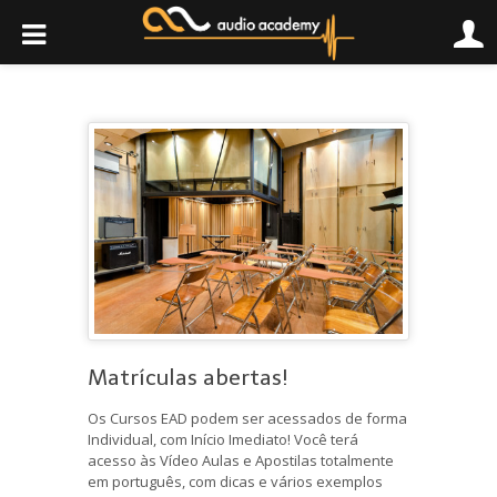
Matrículas abertas!
Os Cursos EAD podem ser acessados de forma
Individual, com Início Imediato! Você terá
acesso às Vídeo Aulas e Apostilas totalmente
em português, com dicas e vários exemplos