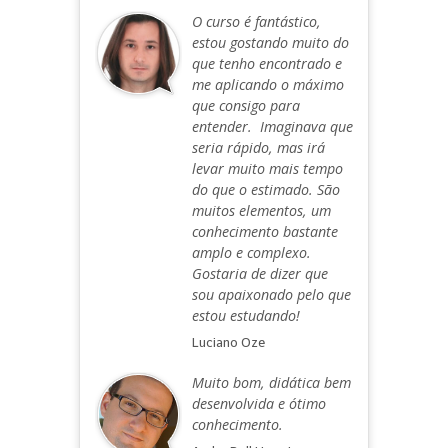
O curso é fantástico,
estou gostando muito do
que tenho encontrado e
me aplicando o máximo
que consigo para
entender. Imaginava que
seria rápido, mas irá
levar muito mais tempo
do que o estimado. São
muitos elementos, um
conhecimento bastante
amplo e complexo.
Gostaria de dizer que
sou apaixonado pelo que
estou estudando!
Luciano Oze
Muito bom, didática bem
desenvolvida e ótimo
conhecimento.