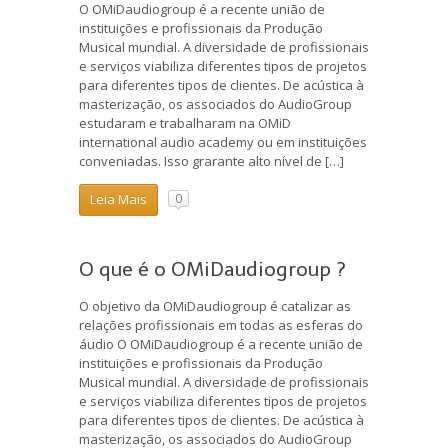
O OMiDaudiogroup é a recente união de
instituições e profissionais da Produção
Musical mundial. A diversidade de profissionais
e serviços viabiliza diferentes tipos de projetos
para diferentes tipos de clientes. De acústica à
masterização, os associados do AudioGroup
estudaram e trabalharam na OMiD
international audio academy ou em instituições
conveniadas. Isso grarante alto nível de […]
Leia Mais
0
O que é o OMiDaudiogroup ?
O objetivo da OMiDaudiogroup é catalizar as
relações profissionais em todas as esferas do
áudio O OMiDaudiogroup é a recente união de
instituições e profissionais da Produção
Musical mundial. A diversidade de profissionais
e serviços viabiliza diferentes tipos de projetos
para diferentes tipos de clientes. De acústica à
masterização, os associados do AudioGroup