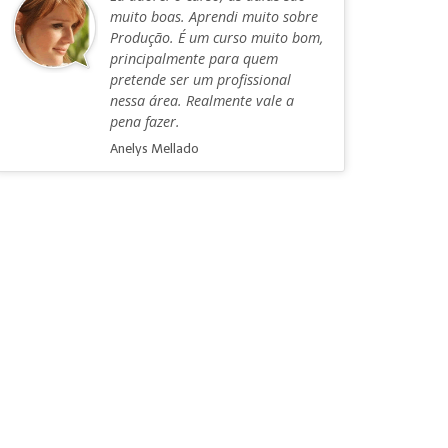
muito boas. Aprendi muito sobre
Produção. É um curso muito bom,
principalmente para quem
pretende ser um profissional
nessa área. Realmente vale a
pena fazer.
Anelys Mellado