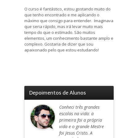
O curso é fantástico, estou gostando muito do
que tenho encontrado e me aplicando o
máximo que consigo para entender. Imaginava
que seria rápido, mas irá levar muito mais
tempo do que o estimado. São muitos
elementos, um conhecimento bastante amplo e
complexo. Gostaria de dizer que sou
apaixonado pelo que estou estudando!
Depoimentos de Alunos
Conheci três grandes
escolas na vida: a
primeira foi a própria
vida e o grande Mestre
foi Jesus Cristo. A