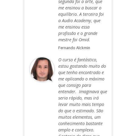
segunda foi a arte, que
me ensinou a buscar o
equilíbrio. A terceira foi
a Audio Academy, que
me ensinou essa
profissão e o grande
mestre foi Omid.
Fernando Alckmin
O curso é fantástico,
estou gostando muito do
que tenho encontrado e
me aplicando o máximo
que consigo para
entender. Imaginava que
seria rápido, mas irá
levar muito mais tempo
do que o estimado. São
muitos elementos, um
conhecimento bastante
amplo e complexo.