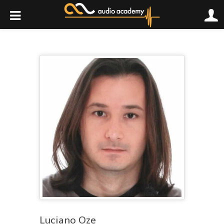
Luciano Oze