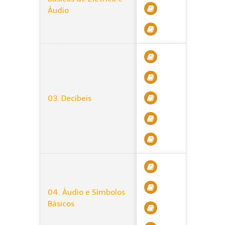
Áudio
03. Decibeis
04. Áudio e Símbolos
Básicos