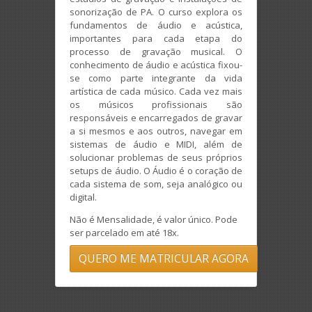
sonorização de PA. O curso explora os
fundamentos de áudio e acústica,
importantes para cada etapa do
processo de gravação musical. O
conhecimento de áudio e acústica fixou-
se como parte integrante da vida
artística de cada músico. Cada vez mais
os músicos profissionais são
responsáveis e encarregados de gravar
a si mesmos e aos outros, navegar em
sistemas de áudio e MIDI, além de
solucionar problemas de seus próprios
setups de áudio. O Áudio é o coração de
cada sistema de som, seja analógico ou
digital.
Não é Mensalidade, é valor único. Pode
ser parcelado em até 18x.
QUERO ME MATRICULAR AGORA