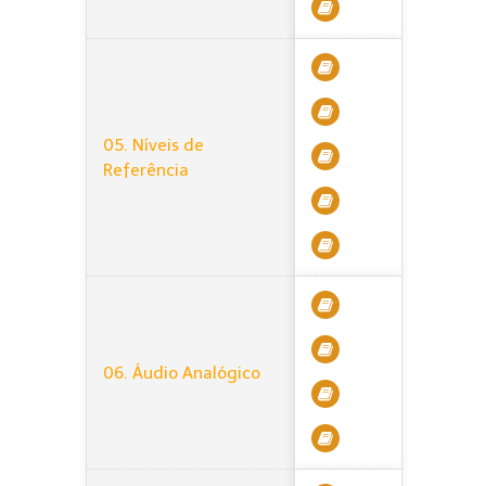
05. Níveis de
Referência
06. Áudio Analógico