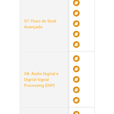
07. Fluxo de Sinal
Avançado
08. Áudio Digital e
Digital Signal
Processing (DSP)