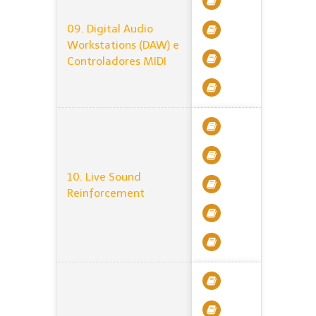
09. Digital Audio
Workstations (DAW) e
Controladores MIDI
10. Live Sound
Reinforcement