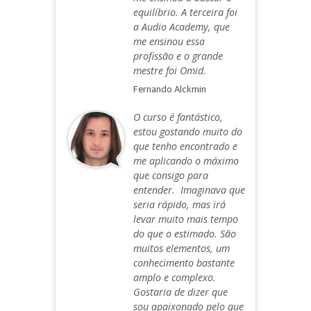
equilíbrio. A terceira foi
a Audio Academy, que
me ensinou essa
profissão e o grande
mestre foi Omid.
Fernando Alckmin
O curso é fantástico,
estou gostando muito do
que tenho encontrado e
me aplicando o máximo
que consigo para
entender. Imaginava que
seria rápido, mas irá
levar muito mais tempo
do que o estimado. São
muitos elementos, um
conhecimento bastante
amplo e complexo.
Gostaria de dizer que
sou apaixonado pelo que