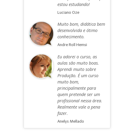
estou estudando!
Luciano Oze
Muito bom, didática bem
desenvolvida e ótimo
conhecimento.
Andre Roll Hemsi
Eu adorei o curso, as
aulas são muito boas.
Aprendi muito sobre
Produção. É um curso
muito bom,
principalmente para
quem pretende ser um
profissional nessa área.
Realmente vale a pena
fazer.
Anelys Mellado