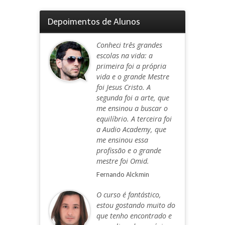
Depoimentos de Alunos
Conheci três grandes
escolas na vida: a
primeira foi a própria
vida e o grande Mestre
foi Jesus Cristo. A
segunda foi a arte, que
me ensinou a buscar o
equilíbrio. A terceira foi
a Audio Academy, que
me ensinou essa
profissão e o grande
mestre foi Omid.
Fernando Alckmin
O curso é fantástico,
estou gostando muito do
que tenho encontrado e