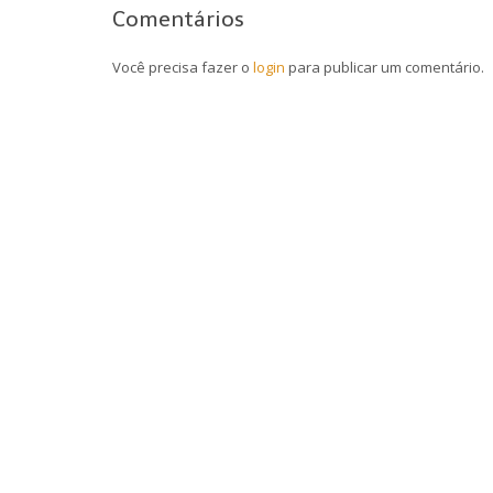
Comentários
Você precisa fazer o
login
para publicar um comentário.