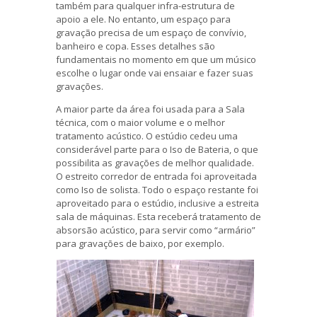
também para qualquer infra-estrutura de
apoio a ele. No entanto, um espaço para
gravação precisa de um espaço de convívio,
banheiro e copa. Esses detalhes são
fundamentais no momento em que um músico
escolhe o lugar onde vai ensaiar e fazer suas
gravações.
A maior parte da área foi usada para a Sala
técnica, com o maior volume e o melhor
tratamento acústico. O estúdio cedeu uma
considerável parte para o Iso de Bateria, o que
possibilita as gravações de melhor qualidade.
O estreito corredor de entrada foi aproveitada
como Iso de solista. Todo o espaço restante foi
aproveitado para o estúdio, inclusive a estreita
sala de máquinas. Esta receberá tratamento de
absorsão acústico, para servir como “armário”
para gravações de baixo, por exemplo.