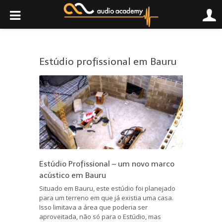
Estúdio profissional em Bauru
Estúdio Profissional – um novo marco
acústico em Bauru
Situado em Bauru, este estúdio foi planejado
para um terreno em que já existia uma casa.
Isso limitava a área que poderia ser
aproveitada, não só para o Estúdio, mas