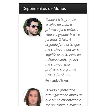
Depoimentos de Alunos
Conheci três grandes
escolas na vida: a
primeira foi a própria
vida e o grande Mestre
foi Jesus Cristo. A
segunda foi a arte, que
me ensinou a buscar o
equilíbrio. A terceira foi
a Audio Academy, que
me ensinou essa
profissão e o grande
mestre foi Omid.
Fernando Alckmin
O curso é fantástico,
estou gostando muito do
que tenho encontrado e
me aplicando o máximo