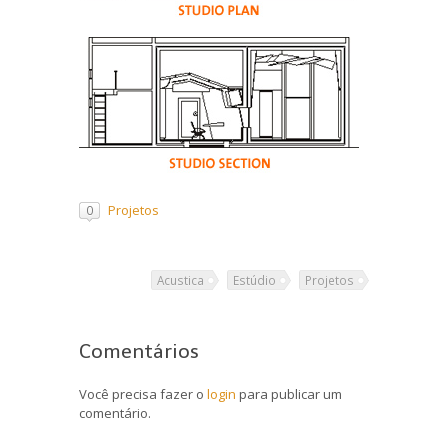
Projetos
0
Acustica
Estúdio
Projetos
Comentários
Você precisa fazer o
login
para publicar um
comentário.