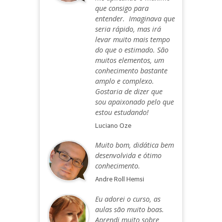
que consigo para
entender. Imaginava que
seria rápido, mas irá
levar muito mais tempo
do que o estimado. São
muitos elementos, um
conhecimento bastante
amplo e complexo.
Gostaria de dizer que
sou apaixonado pelo que
estou estudando!
Luciano Oze
Muito bom, didática bem
desenvolvida e ótimo
conhecimento.
Andre Roll Hemsi
Eu adorei o curso, as
aulas são muito boas.
Aprendi muito sobre