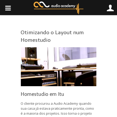
Otimizando o Layout num
Homestudio
Homestudio em Itu
O cliente procurou a Audio Academy quando
sua casa já estava praticamente pronta, como
é a maioria dos projetos. Isso torna o projeto