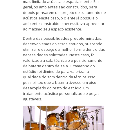
mais limitado acústica e espacialmente. Em
geral, os ambientes são construídos, para
depois pensarem um projeto de tratamento de
acústica. Neste caso, o cliente já possuia o
ambiente construído e necessitava aproveitar
ao máximo seu espaço existente.
Dentro das possibilidades predeterminadas,
desenvolvemos diversos estudos, buscando
otimizar o espaço da melhor forma dentro das
necessidades solicitadas. Neste caso, foi
valorizada a sala técnica e o posicionamento
da bateria dentro da sala. O tamanho do
estúdio foi diminuído para valorizar a
qualidade do som dentro da técnica. Isso
possibilitou que a bateria tivesse um piso
desacoplado do resto do estúdio, um
tratamento acústico personalizado e peças
ajustáveis.