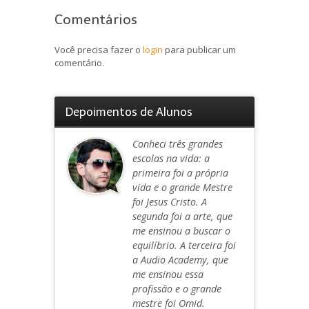
Comentários
Você precisa fazer o
login
para publicar um
comentário.
Depoimentos de Alunos
Conheci três grandes
escolas na vida: a
primeira foi a própria
vida e o grande Mestre
foi Jesus Cristo. A
segunda foi a arte, que
me ensinou a buscar o
equilíbrio. A terceira foi
a Audio Academy, que
me ensinou essa
profissão e o grande
mestre foi Omid.