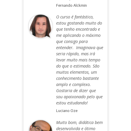
Fernando Alckmin
O curso é fantástico,
estou gostando muito do
que tenho encontrado e
me aplicando o máximo
que consigo para
entender. Imaginava que
seria rápido, mas irá
levar muito mais tempo
do que o estimado. São
muitos elementos, um
conhecimento bastante
amplo e complexo.
Gostaria de dizer que
sou apaixonado pelo que
estou estudando!
Luciano Oze
Muito bom, didática bem
desenvolvida e ótimo