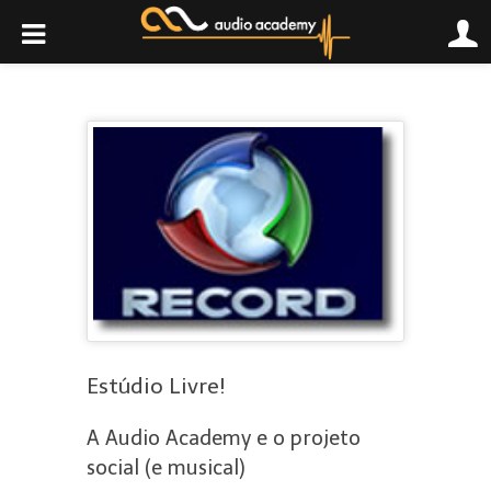
Estúdio Livre!
A Audio Academy e o projeto
social (e musical)