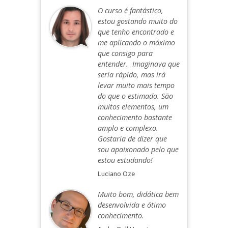
O curso é fantástico,
estou gostando muito do
que tenho encontrado e
me aplicando o máximo
que consigo para
entender. Imaginava que
seria rápido, mas irá
levar muito mais tempo
do que o estimado. São
muitos elementos, um
conhecimento bastante
amplo e complexo.
Gostaria de dizer que
sou apaixonado pelo que
estou estudando!
Luciano Oze
Muito bom, didática bem
desenvolvida e ótimo
conhecimento.