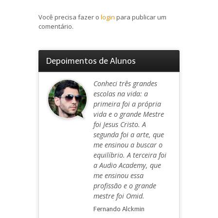
Você precisa fazer o
login
para publicar um
comentário.
Depoimentos de Alunos
Conheci três grandes
escolas na vida: a
primeira foi a própria
vida e o grande Mestre
foi Jesus Cristo. A
segunda foi a arte, que
me ensinou a buscar o
equilíbrio. A terceira foi
a Audio Academy, que
me ensinou essa
profissão e o grande
mestre foi Omid.
Fernando Alckmin