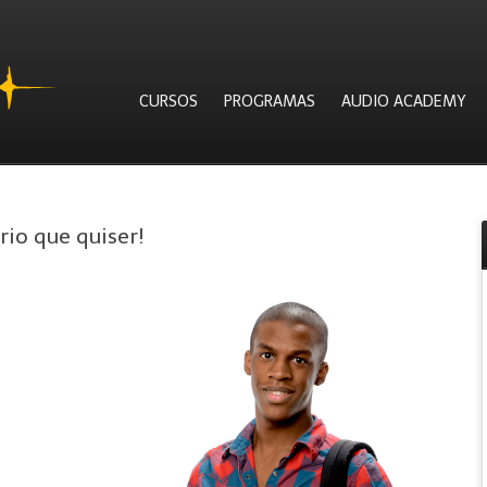
CURSOS
PROGRAMAS
AUDIO ACADEMY
rio que quiser!