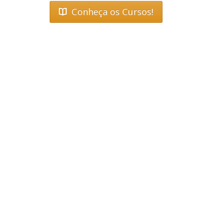
Conheça os Cursos!